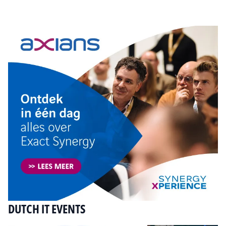
Tip de redactie
DUTCH IT EVENTS