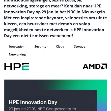
multicloudomgevingen, Azure Local, AI,
networking, storage en meer? Kom dan naar HPE
Innovation Day op 29 jan in het NBC in Nieuwegein.
Met een inspirerende keynote, vele sessies om uit te
kiezen, een beursvloer met demo’s en volop
mogelijkheden om te netwerken is HPE Innovation
Day een niet te missen evenement!
Innovation
Security
Cloud
Storage
Networking