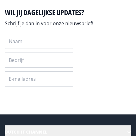
WIL JIJ DAGELIJKSE UPDATES?
Schrijf je dan in voor onze nieuwsbrief!
Versturen
DUTCH IT CHANNEL