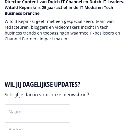
Director Content van Dutch IT Channel en Dutch IT Leaders.
Witold Kepinski is 25 jaar actief in de IT Media en Tech
Business branche
Witold Kepinski geeft met een gespecialiseerd team van
redacteuren, bloggers en videomakers inzicht in tech
business trends en toepassingen waarmee IT-beslissers en
Channel Partners impact maken.
Auteur pagina
WIL JIJ DAGELIJKSE UPDATES?
Schrijf je dan in voor onze nieuwsbrief!