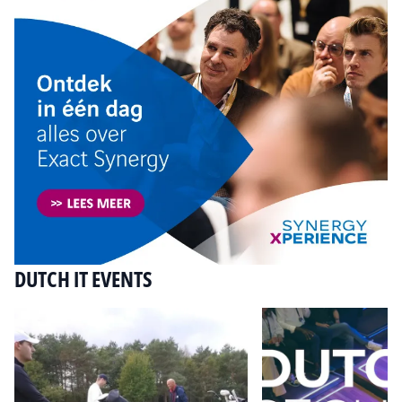
DUTCH IT EVENTS