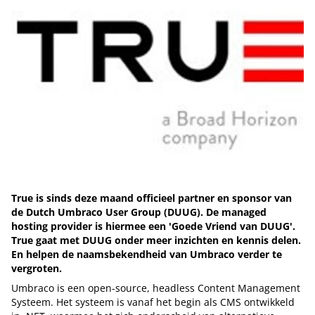
True is sinds deze maand officieel partner en sponsor van
de Dutch Umbraco User Group (DUUG). De managed
hosting provider is hiermee een 'Goede Vriend van DUUG'.
True gaat met DUUG onder meer inzichten en kennis delen.
En helpen de naamsbekendheid van Umbraco verder te
vergroten.
Umbraco is een open-source, headless Content Management
Systeem. Het systeem is vanaf het begin als CMS ontwikkeld