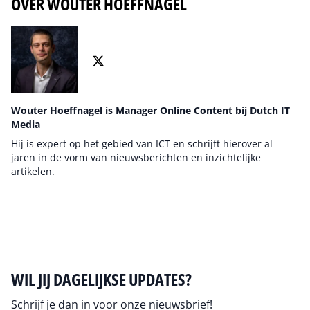
OVER WOUTER HOEFFNAGEL
Wouter Hoeffnagel is Manager Online Content bij Dutch IT
Media
Hij is expert op het gebied van ICT en schrijft hierover al
jaren in de vorm van nieuwsberichten en inzichtelijke
artikelen.
Auteur pagina
WIL JIJ DAGELIJKSE UPDATES?
Schrijf je dan in voor onze nieuwsbrief!