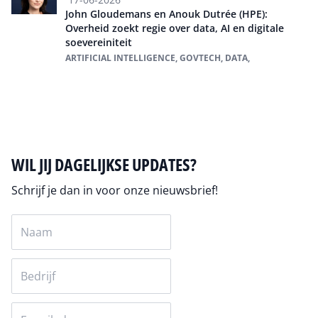
John Gloudemans en Anouk Dutrée (HPE):
Overheid zoekt regie over data, AI en digitale
soevereiniteit
ARTIFICIAL INTELLIGENCE, GOVTECH, DATA,
Alles over HPE
WIL JIJ DAGELIJKSE UPDATES?
Schrijf je dan in voor onze nieuwsbrief!