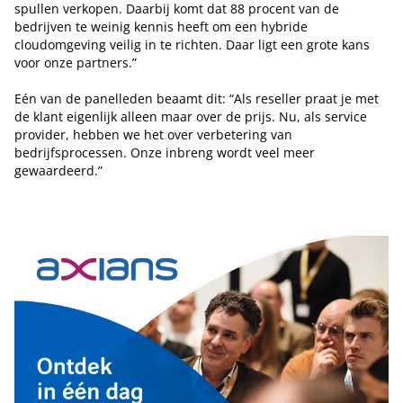
spullen verkopen. Daarbij komt dat 88 procent van de
bedrijven te weinig kennis heeft om een hybride
cloudomgeving veilig in te richten. Daar ligt een grote kans
voor onze partners.”
Eén van de panelleden beaamt dit: “Als reseller praat je met
de klant eigenlijk alleen maar over de prijs. Nu, als service
provider, hebben we het over verbetering van
bedrijfsprocessen. Onze inbreng wordt veel meer
gewaardeerd.”
Tip de redactie