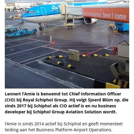
Lennert l‘Amie is benoemd tot Chief Information Officer
(CIO) bij Royal Schiphol Group. Hij volgt Sjoerd Blüm op, die
sinds 2017 bij Schiphol als CIO actief is en nu business
developer bij Schiphol Group Aviation Solution wordt.
l‘Amie is sinds 2014 actief bij Schiphol en geeft momenteel
leiding aan het Business Platform Airport Operations.