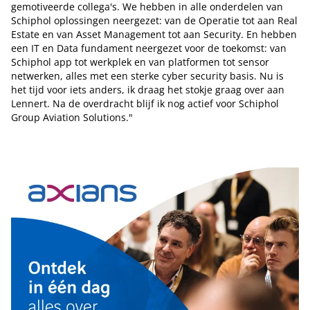
gemotiveerde collega's. We hebben in alle onderdelen van
Schiphol oplossingen neergezet: van de Operatie tot aan Real
Estate en van Asset Management tot aan Security. En hebben
een IT en Data fundament neergezet voor de toekomst: van
Schiphol app tot werkplek en van platformen tot sensor
netwerken, alles met een sterke cyber security basis. Nu is
het tijd voor iets anders, ik draag het stokje graag over aan
Lennert. Na de overdracht blijf ik nog actief voor Schiphol
Group Aviation Solutions."
Tip de redactie