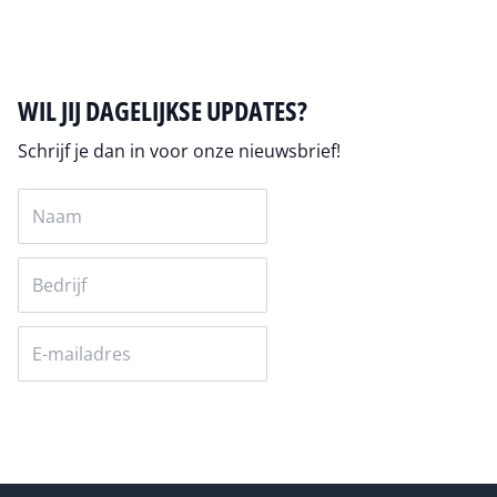
WIL JIJ DAGELIJKSE UPDATES?
Schrijf je dan in voor onze nieuwsbrief!
Versturen