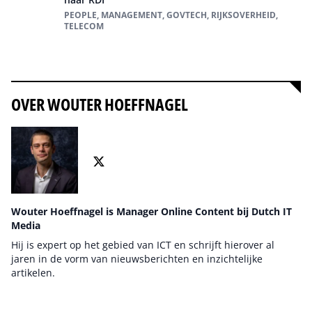
PEOPLE, MANAGEMENT, GOVTECH, RIJKSOVERHEID,
TELECOM
Alles over People
OVER WOUTER HOEFFNAGEL
Wouter Hoeffnagel is Manager Online Content bij Dutch IT
Media
Hij is expert op het gebied van ICT en schrijft hierover al
jaren in de vorm van nieuwsberichten en inzichtelijke
artikelen.
Auteur pagina