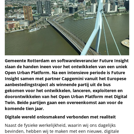
Gemeente Rotterdam en softwareleverancier Future Insight
slaan de handen ineen voor het ontwikkelen van een uniek
Open Urban Platform. Na een intensieve periode is Future
Insight samen met partner Capgemini vanuit het Europese
aanbestedingstraject als winnende partij uit de bus
gekomen voor het ontwikkelen, lanceren, exploiteren en
doorontwikkelen van het Open Urban Platform met Digital
Twin. Beide partijen gaan een overeenkomst aan voor de
komende tien jaar.
Digitale wereld onlosmakend verbonden met realiteit
Naast de fysieke werkelijkheid, waarin wij ons dagelijks
bevinden, hebben wij te maken met een nieuwe, digitale