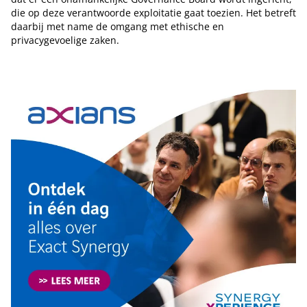
die op deze verantwoorde exploitatie gaat toezien. Het betreft
daarbij met name de omgang met ethische en
privacygevoelige zaken.
Tip de redactie