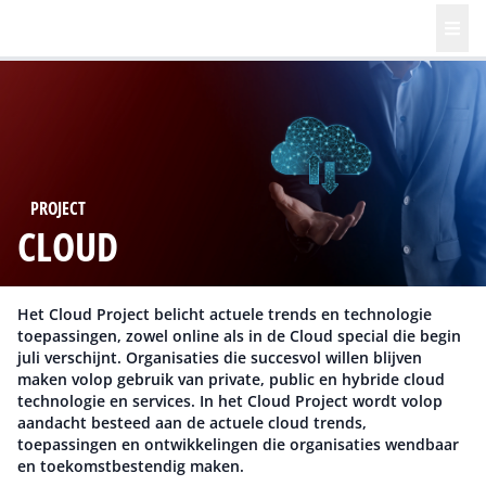
PROJECT
CLOUD
Het Cloud Project belicht actuele trends en technologie
toepassingen, zowel online als in de Cloud special die begin
juli verschijnt. Organisaties die succesvol willen blijven
maken volop gebruik van private, public en hybride cloud
technologie en services. In het Cloud Project wordt volop
aandacht besteed aan de actuele cloud trends,
toepassingen en ontwikkelingen die organisaties wendbaar
en toekomstbestendig maken.