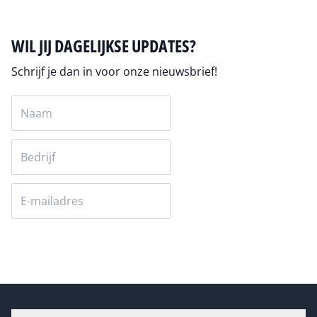
WIL JIJ DAGELIJKSE UPDATES?
Schrijf je dan in voor onze nieuwsbrief!
Versturen