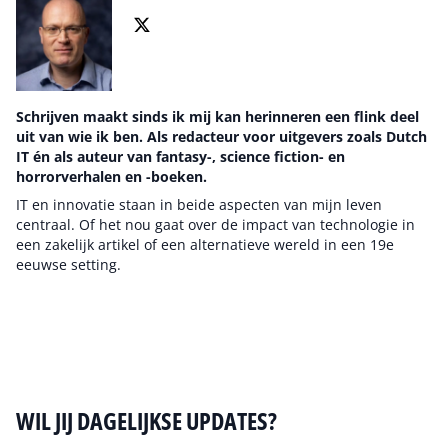
Schrijven maakt sinds ik mij kan herinneren een flink deel
uit van wie ik ben. Als redacteur voor uitgevers zoals Dutch
IT én als auteur van fantasy-, science fiction- en
horrorverhalen en -boeken.
IT en innovatie staan in beide aspecten van mijn leven
centraal. Of het nou gaat over de impact van technologie in
een zakelijk artikel of een alternatieve wereld in een 19e
eeuwse setting.
Auteur pagina
WIL JIJ DAGELIJKSE UPDATES?