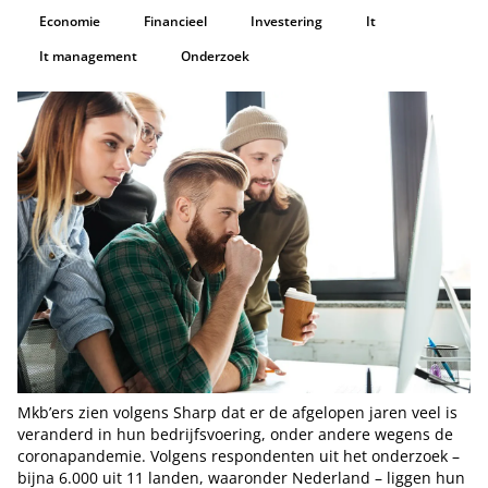
Economie
Financieel
Investering
It
It management
Onderzoek
Mkb’ers zien volgens Sharp dat er de afgelopen jaren veel is
veranderd in hun bedrijfsvoering, onder andere wegens de
coronapandemie. Volgens respondenten uit het onderzoek –
bijna 6.000 uit 11 landen, waaronder Nederland – liggen hun