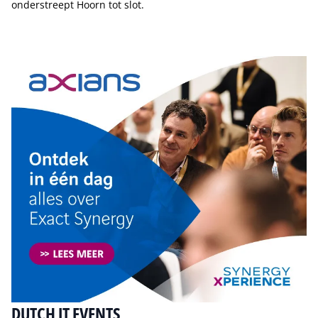
onderstreept Hoorn tot slot.
Tip de redactie
DUTCH IT EVENTS