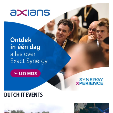
DUTCH IT EVENTS