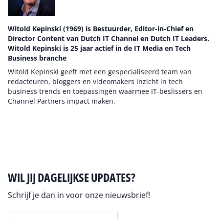
Witold Kepinski (1969) is Bestuurder, Editor-in-Chief en
Director Content van Dutch IT Channel en Dutch IT Leaders.
Witold Kepinski is 25 jaar actief in de IT Media en Tech
Business branche
Witold Kepinski geeft met een gespecialiseerd team van
redacteuren, bloggers en videomakers inzicht in tech
business trends en toepassingen waarmee IT-beslissers en
Channel Partners impact maken.
Auteur pagina
WIL JIJ DAGELIJKSE UPDATES?
Schrijf je dan in voor onze nieuwsbrief!