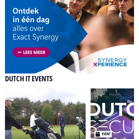
DUTCH IT EVENTS
EVENT