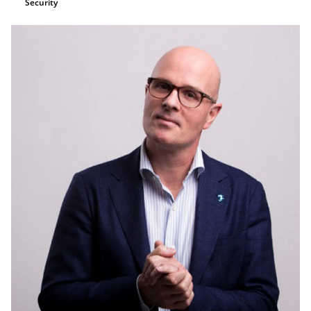
Security