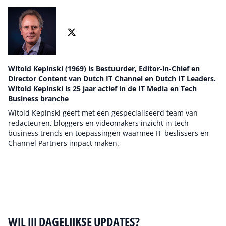
Witold Kepinski (1969) is Bestuurder, Editor-in-Chief en
Director Content van Dutch IT Channel en Dutch IT Leaders.
Witold Kepinski is 25 jaar actief in de IT Media en Tech
Business branche
Witold Kepinski geeft met een gespecialiseerd team van
redacteuren, bloggers en videomakers inzicht in tech
business trends en toepassingen waarmee IT-beslissers en
Channel Partners impact maken.
Auteur pagina
WIL JIJ DAGELIJKSE UPDATES?