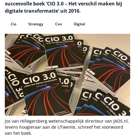
succesvolle boek ‘CIO 3.0 – Het verschil maken bij
digitale transformatie’ uit 2016.
Cio
Strategy
Cxo
Digital
Jos van Hillegersberg wetenschappelijk directeur van JADS.nl,
tevens hoogleraar aan de UTwente, schreef het voorwoord
van het boek.