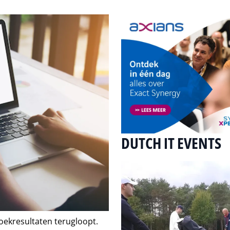
DUTCH IT EVENTS
zoekresultaten terugloopt.