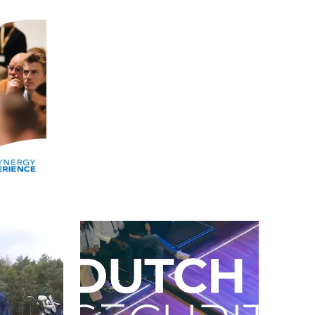
Alle events