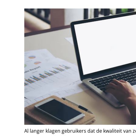
Al langer klagen gebruikers dat de kwaliteit van 