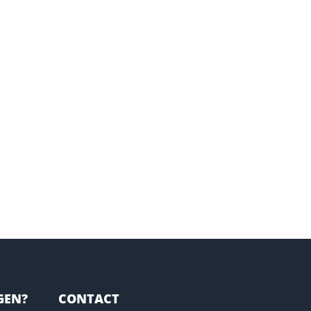
GEN?
CONTACT