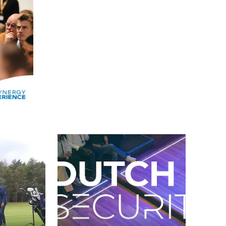
Alle events