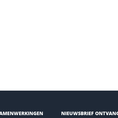
SAMENWERKINGEN
NIEUWSBRIEF ONTVAN