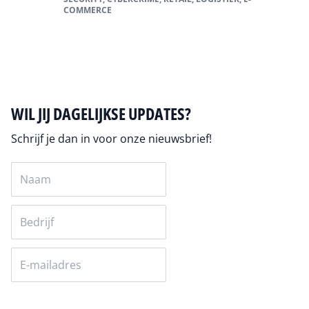
COMMERCE
Alles over cybercrime
WIL JIJ DAGELIJKSE UPDATES?
Schrijf je dan in voor onze nieuwsbrief!
Versturen