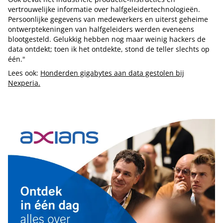
vertrouwelijke informatie over halfgeleidertechnologieën.
Persoonlijke gegevens van medewerkers en uiterst geheime
ontwerptekeningen van halfgeleiders werden eveneens
blootgesteld. Gelukkig hebben nog maar weinig hackers de
data ontdekt; toen ik het ontdekte, stond de teller slechts op
één."
Lees ook:
Honderden gigabytes aan data gestolen bij
Nexperia.
Tip de redactie