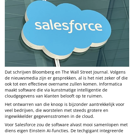
Dat schrijven Bloomberg en The Wall Street Journal. Volgens
de nieuwsmedia zijn er gesprekken, al is het niet zeker of die
ook tot een effectieve overname zullen komen. Informatica
maakt software die via kunstmatige intelligentie de
cloudgegevens van klanten belooft op te ruimen.
Het ontwarren van die knoop is bijzonder aantrekkelijk voor
veel bedrijven, die worstelen met steeds grotere en
ingewikkelder gegevensstromen in de cloud.
Voor Salesforce zou de software alvast mooi samenlopen met
diens eigen Einstein AI-functies. De techgigant integreerde