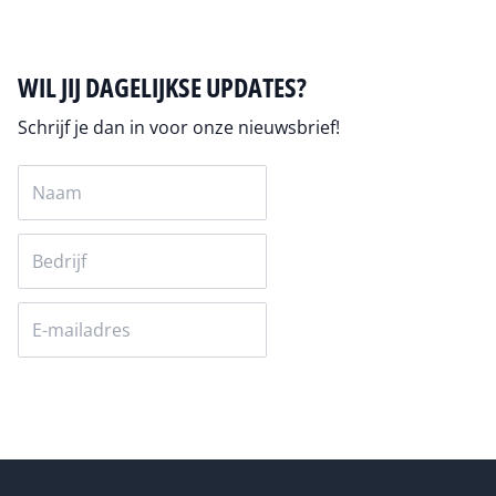
WIL JIJ DAGELIJKSE UPDATES?
Schrijf je dan in voor onze nieuwsbrief!
Versturen