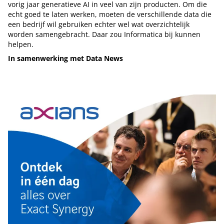
vorig jaar generatieve AI in veel van zijn producten. Om die
echt goed te laten werken, moeten de verschillende data die
een bedrijf wil gebruiken echter wel wat overzichtelijk
worden samengebracht. Daar zou Informatica bij kunnen
helpen.
In samenwerking met Data News
Tip de redactie