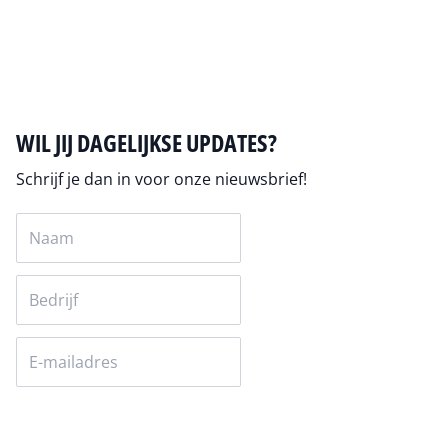
Auteur pagina
WIL JIJ DAGELIJKSE UPDATES?
Schrijf je dan in voor onze nieuwsbrief!
Versturen