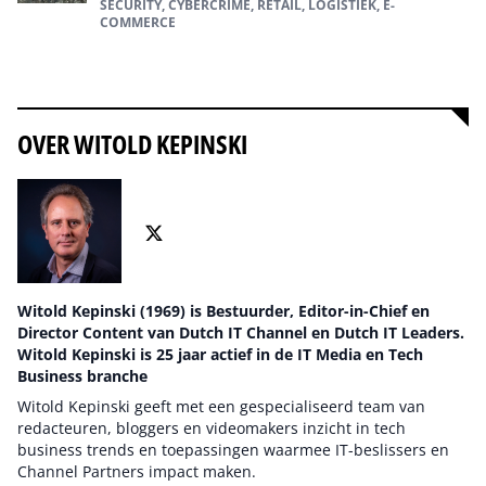
SECURITY, CYBERCRIME, RETAIL, LOGISTIEK, E-
COMMERCE
Alles over cybercrime
OVER WITOLD KEPINSKI
Witold Kepinski (1969) is Bestuurder, Editor-in-Chief en
Director Content van Dutch IT Channel en Dutch IT Leaders.
Witold Kepinski is 25 jaar actief in de IT Media en Tech
Business branche
Witold Kepinski geeft met een gespecialiseerd team van
redacteuren, bloggers en videomakers inzicht in tech
business trends en toepassingen waarmee IT-beslissers en
Channel Partners impact maken.