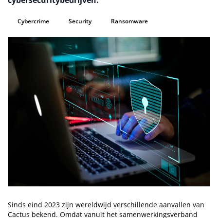
cybersecuritybedrijven.
Cybercrime
Security
Ransomware
Sinds eind 2023 zijn wereldwijd verschillende aanvallen van
Cactus bekend. Omdat vanuit het samenwerkingsverband