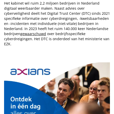
Het kabinet wil ruim 2,2 miljoen bedrijven in Nederland
digitaal weerbaarder maken. Naast advies over
cyberveiligheid deelt het Digital Trust Center (DTC) sinds 2021
specifieke informatie over cyberdreigingen, -kwetsbaarheden
en -incidenten met individuele (niet-vitale) bedrijven in
Nederland. In 2023 heeft het ruim 140.000 keer Nederlandse
bedrijven
gewaarschuwd
over bedrijfsspecifieke
cyberdreigingen. Het DTC is onderdeel van het ministerie van
EZK.
Tip de redactie