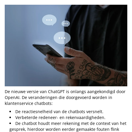
De nieuwe versie van ChatGPT is onlangs aangekondigd door
OpenAI. De veranderingen die doorgevoerd worden in
klantenservice chatbots:
De reactiesnelheid van de chatbots versnelt.
Verbeterde redeneer- en rekenvaardigheden.
De chatbot houdt meer rekening met de context van het
gesprek, hierdoor worden eerder gemaakte fouten flink