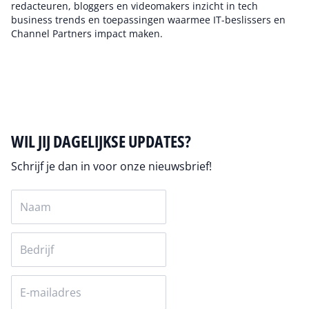
redacteuren, bloggers en videomakers inzicht in tech
business trends en toepassingen waarmee IT-beslissers en
Channel Partners impact maken.
Auteur pagina
WIL JIJ DAGELIJKSE UPDATES?
Schrijf je dan in voor onze nieuwsbrief!