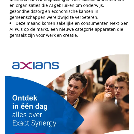
en organisaties die AI gebruiken om onderwijs,
gezondheidszorg en economische kansen in
gemeenschappen wereldwijd te verbeteren.
Deze maand komen zakelijke en consumenten Next-Gen
AI PC's op de markt, een nieuwe categorie apparaten die
gemaakt zijn voor werk en creatie.
Tip de redactie