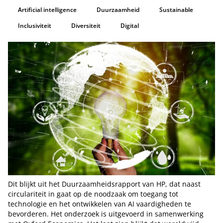
Artificial intelligence
Duurzaamheid
Sustainable
Inclusiviteit
Diversiteit
Digital
Dit blijkt uit het Duurzaamheidsrapport van HP, dat naast
circulariteit in gaat op de noodzaak om toegang tot
technologie en het ontwikkelen van AI vaardigheden te
bevorderen. Het onderzoek is uitgevoerd in samenwerking