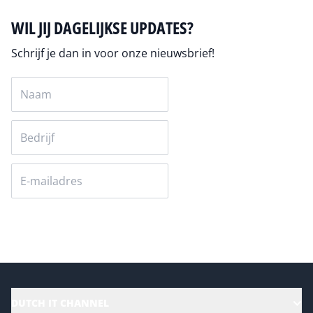
WIL JIJ DAGELIJKSE UPDATES?
Schrijf je dan in voor onze nieuwsbrief!
Versturen
DUTCH IT CHANNEL