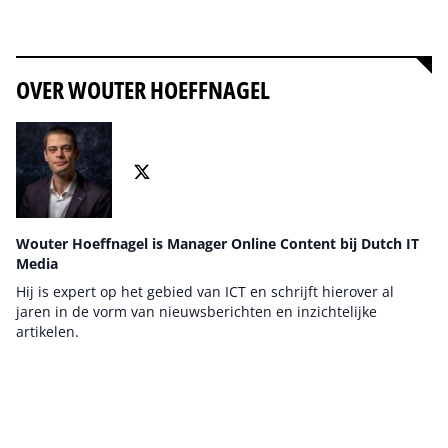
Alles over Artificial intelligence
OVER WOUTER HOEFFNAGEL
Wouter Hoeffnagel is Manager Online Content bij Dutch IT
Media
Hij is expert op het gebied van ICT en schrijft hierover al
jaren in de vorm van nieuwsberichten en inzichtelijke
artikelen.
Auteur pagina