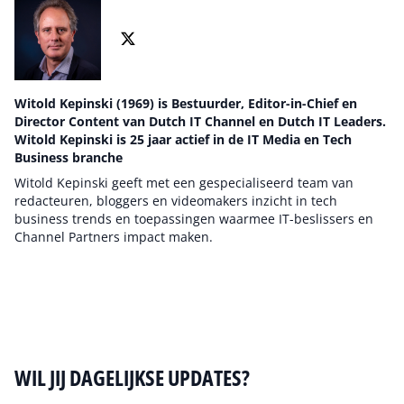
Witold Kepinski (1969) is Bestuurder, Editor-in-Chief en
Director Content van Dutch IT Channel en Dutch IT Leaders.
Witold Kepinski is 25 jaar actief in de IT Media en Tech
Business branche
Witold Kepinski geeft met een gespecialiseerd team van
redacteuren, bloggers en videomakers inzicht in tech
business trends en toepassingen waarmee IT-beslissers en
Channel Partners impact maken.
Auteur pagina
WIL JIJ DAGELIJKSE UPDATES?