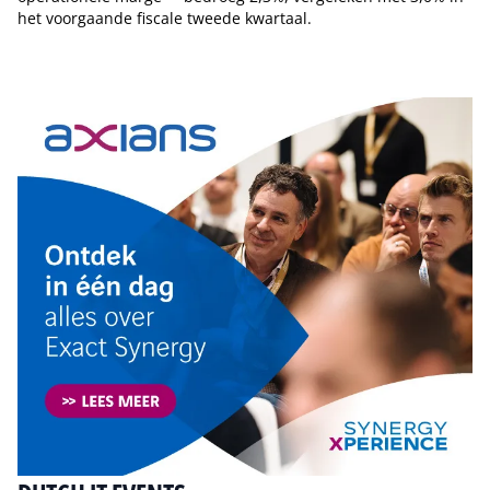
het voorgaande fiscale tweede kwartaal.
Tip de redactie