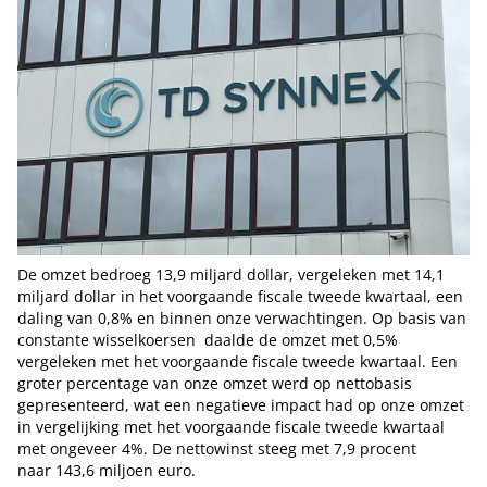
De omzet bedroeg 13,9 miljard dollar, vergeleken met 14,1
miljard dollar in het voorgaande fiscale tweede kwartaal, een
daling van 0,8% en binnen onze verwachtingen. Op basis van
constante wisselkoersen daalde de omzet met 0,5%
vergeleken met het voorgaande fiscale tweede kwartaal. Een
groter percentage van onze omzet werd op nettobasis
gepresenteerd, wat een negatieve impact had op onze omzet
in vergelijking met het voorgaande fiscale tweede kwartaal
met ongeveer 4%. De nettowinst steeg met 7,9 procent
naar 143,6 miljoen euro.