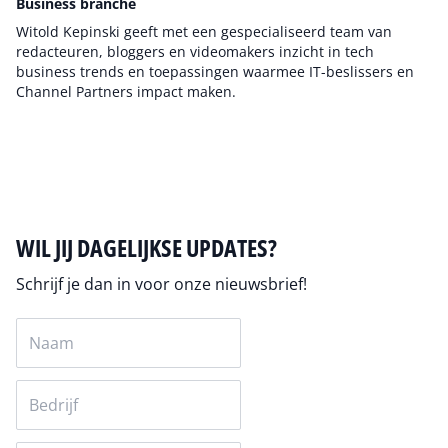
Business branche
Witold Kepinski geeft met een gespecialiseerd team van
redacteuren, bloggers en videomakers inzicht in tech
business trends en toepassingen waarmee IT-beslissers en
Channel Partners impact maken.
Auteur pagina
WIL JIJ DAGELIJKSE UPDATES?
Schrijf je dan in voor onze nieuwsbrief!