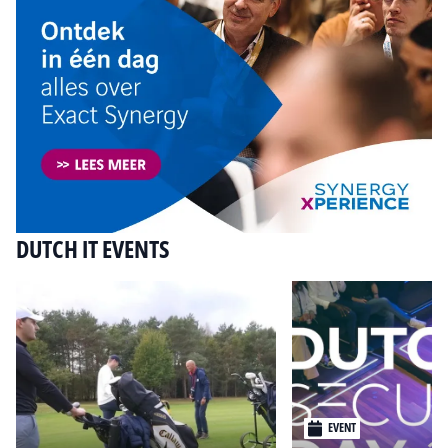
DUTCH IT EVENTS
EVENT