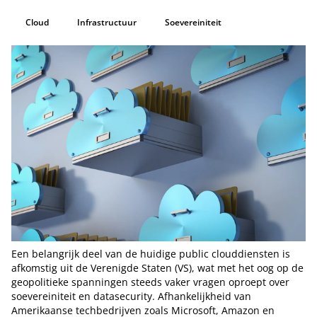
Cloud
Infrastructuur
Soevereiniteit
Een belangrijk deel van de huidige public clouddiensten is
afkomstig uit de Verenigde Staten (VS), wat met het oog op de
geopolitieke spanningen steeds vaker vragen oproept over
soevereiniteit en datasecurity. Afhankelijkheid van
Amerikaanse techbedrijven zoals Microsoft, Amazon en