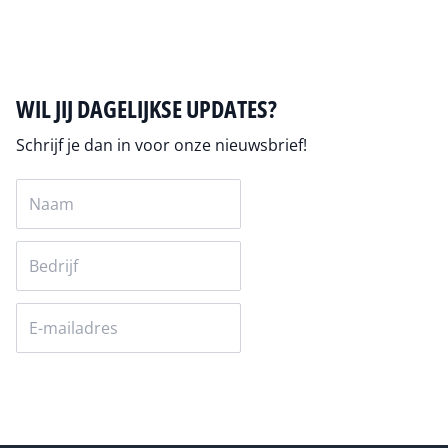
Auteur pagina
WIL JIJ DAGELIJKSE UPDATES?
Schrijf je dan in voor onze nieuwsbrief!
Versturen