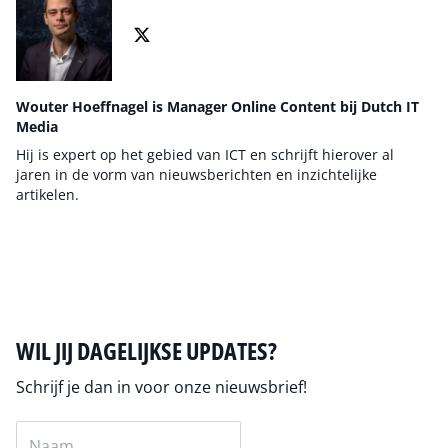
Wouter Hoeffnagel is Manager Online Content bij Dutch IT
Media
Hij is expert op het gebied van ICT en schrijft hierover al
jaren in de vorm van nieuwsberichten en inzichtelijke
artikelen.
Auteur pagina
WIL JIJ DAGELIJKSE UPDATES?
Schrijf je dan in voor onze nieuwsbrief!