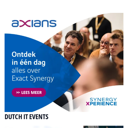
Tip de redactie
DUTCH IT EVENTS