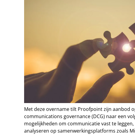
Met deze overname tilt Proofpoint zijn aanbod op
communications governance (DCG) naar een volg
mogelijkheden om communicatie vast te leggen, 
analyseren op samenwerkingsplatforms zoals Mi