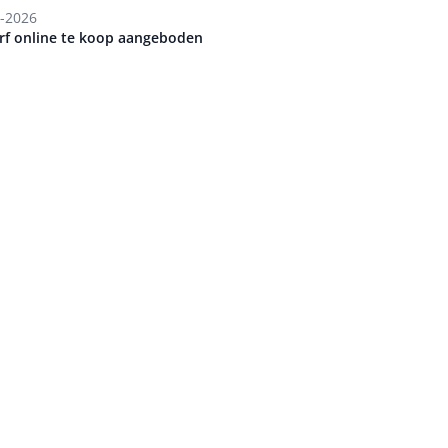
-2026
orf online te koop aangeboden