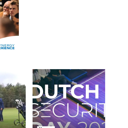
Alle events