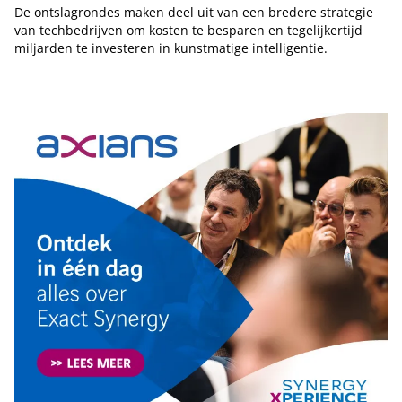
De ontslagrondes maken deel uit van een bredere strategie
van techbedrijven om kosten te besparen en tegelijkertijd
miljarden te investeren in kunstmatige intelligentie.
Tip de redactie