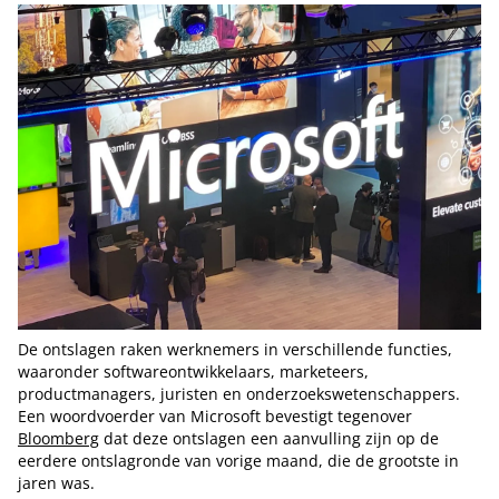
De ontslagen raken werknemers in verschillende functies,
waaronder softwareontwikkelaars, marketeers,
productmanagers, juristen en onderzoekswetenschappers.
Een woordvoerder van Microsoft bevestigt tegenover
Bloomberg
dat deze ontslagen een aanvulling zijn op de
eerdere ontslagronde van vorige maand, die de grootste in
jaren was.