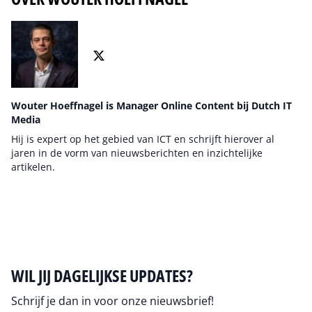
Wouter Hoeffnagel is Manager Online Content bij Dutch IT
Media
Hij is expert op het gebied van ICT en schrijft hierover al
jaren in de vorm van nieuwsberichten en inzichtelijke
artikelen.
Auteur pagina
WIL JIJ DAGELIJKSE UPDATES?
Schrijf je dan in voor onze nieuwsbrief!