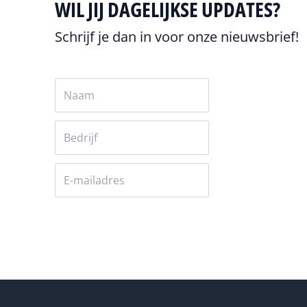
WIL JIJ DAGELIJKSE UPDATES?
Schrijf je dan in voor onze nieuwsbrief!
Versturen