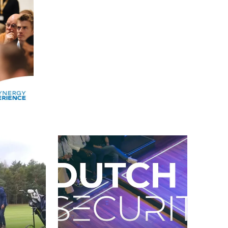
Alle events