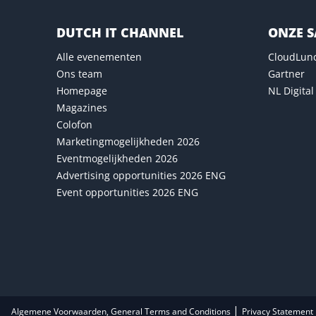
DUTCH IT CHANNEL
ONZE 
Alle evenementen
CloudLun
Ons team
Gartner
Homepage
NL Digital
Magazines
Colofon
Marketingmogelijkheden 2026
Eventmogelijkheden 2026
Advertising opportunities 2026 ENG
Event opportunities 2026 ENG
|
Algemene Voorwaarden, General Terms and Conditions
Privacy Statement 