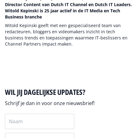
Director Content van Dutch IT Channel en Dutch IT Leaders.
Witold Kepinski is 25 jaar actief in de IT Media en Tech
Business branche
Witold Kepinski geeft met een gespecialiseerd team van
redacteuren, bloggers en videomakers inzicht in tech
business trends en toepassingen waarmee IT-beslissers en
Channel Partners impact maken.
Auteur pagina
WIL JIJ DAGELIJKSE UPDATES?
Schrijf je dan in voor onze nieuwsbrief!