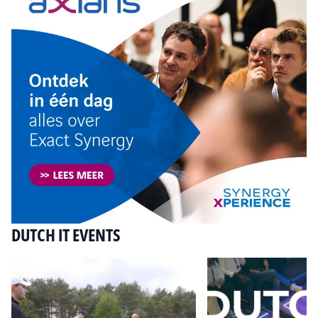
DUTCH IT EVENTS