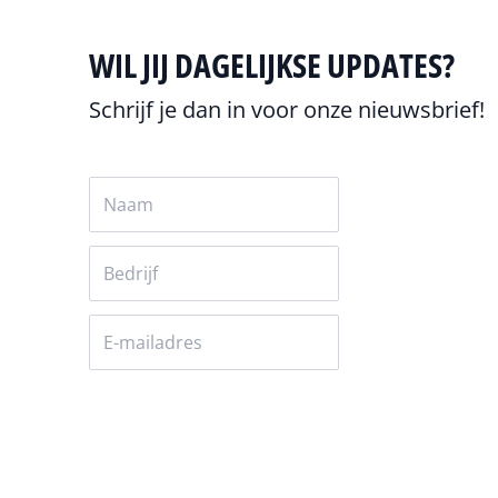
WIL JIJ DAGELIJKSE UPDATES?
Schrijf je dan in voor onze nieuwsbrief!
Versturen