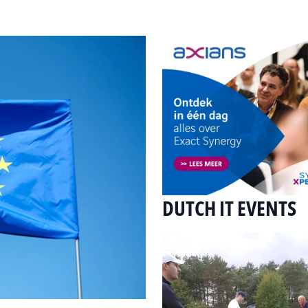
DUTCH IT EVENTS