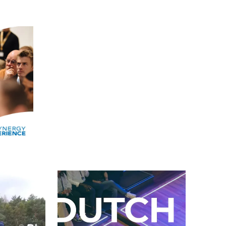
Alle events