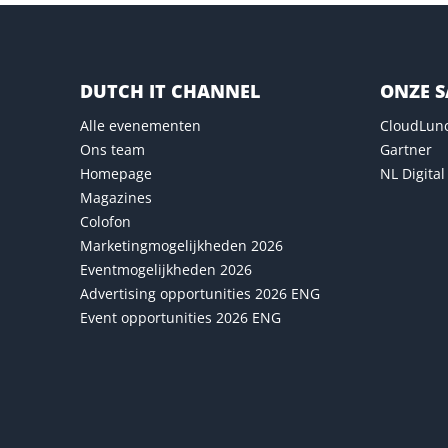
DUTCH IT CHANNEL
ONZE 
Alle evenementen
CloudLun
Ons team
Gartner
Homepage
NL Digital
Magazines
Colofon
Marketingmogelijkheden 2026
Eventmogelijkheden 2026
Advertising opportunities 2026 ENG
Event opportunities 2026 ENG