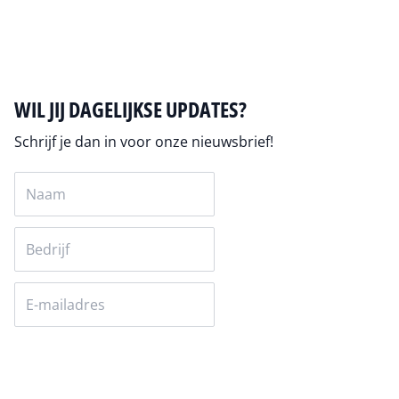
Auteur pagina
WIL JIJ DAGELIJKSE UPDATES?
Schrijf je dan in voor onze nieuwsbrief!
Versturen