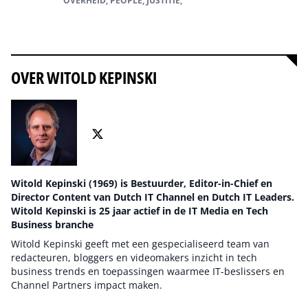
OVERHEID, PEOPLE, JUSTITIE,
Alles over justitie
OVER WITOLD KEPINSKI
Witold Kepinski (1969) is Bestuurder, Editor-in-Chief en
Director Content van Dutch IT Channel en Dutch IT Leaders.
Witold Kepinski is 25 jaar actief in de IT Media en Tech
Business branche
Witold Kepinski geeft met een gespecialiseerd team van
redacteuren, bloggers en videomakers inzicht in tech
business trends en toepassingen waarmee IT-beslissers en
Channel Partners impact maken.