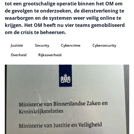
tot een grootschalige operatie binnen het OM om
de gevolgen te onderzoeken, de dienstverlening te
waarborgen en de systemen weer veilig online te
krijgen. Het OM heeft nu vier teams gemobiliseerd
om de crisis te beheersen.
Justitie
Security
Cybercrime
Cybersecurity
Overheid
Rijksoverheid