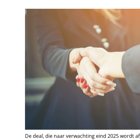
De deal, die naar verwachting eind 2025 wordt af