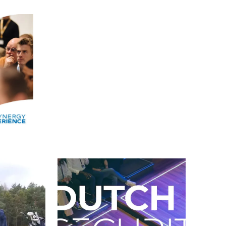
Alle events