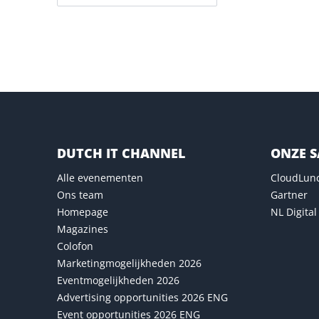
Versturen
DUTCH IT CHANNEL
ONZE 
Alle evenementen
CloudLun
Ons team
Gartner
Homepage
NL Digital
Magazines
Colofon
Marketingmogelijkheden 2026
Eventmogelijkheden 2026
Advertising opportunities 2026 ENG
Event opportunities 2026 ENG