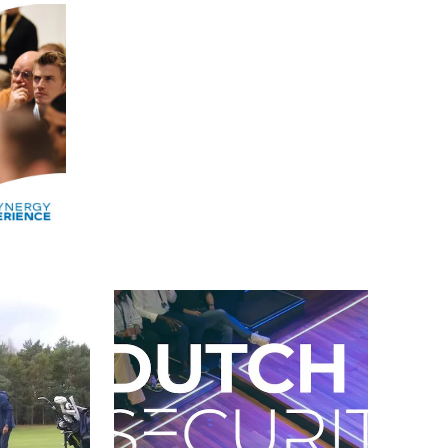
Alle events