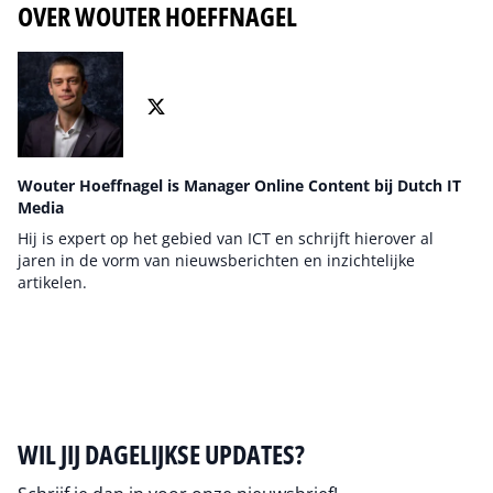
OVER WOUTER HOEFFNAGEL
Wouter Hoeffnagel is Manager Online Content bij Dutch IT
Media
Hij is expert op het gebied van ICT en schrijft hierover al
jaren in de vorm van nieuwsberichten en inzichtelijke
artikelen.
Auteur pagina
WIL JIJ DAGELIJKSE UPDATES?