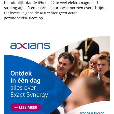
hieruit blijkt dat de iPhone 12 te veel elektromagnetische
straling afgeeft en daarmee Europese normen overschrijdt.
Dit levert volgens de RDI echter geen acute
gezondheidsrisico's op.
Tip de redactie