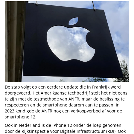
De stap volgt op een eerdere update die in Frankrijk werd
doorgevoerd. Het Amerikaanse techbedrijf stelt het niet eens
te zijn met de testmethode van ANFR, maar de beslissing te
respecteren en de smartphone daarom aan te passen. In
2023 kondigde de ANFR nog een verkoopverbod af voor de
smartphone 12.
Ook in Nederland is de iPhone 12 onder de loep genomen
door de Rijksinspectie voor Digitale Infrastructuur (RDI). Ook