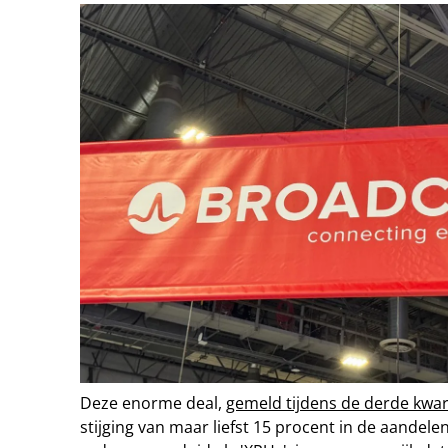
Deze enorme deal,
gemeld tijdens de derde kwart
stijging van maar liefst 15 procent in de aande