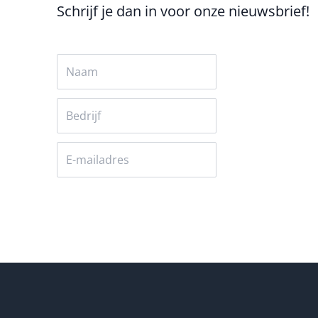
Schrijf je dan in voor onze nieuwsbrief!
Versturen