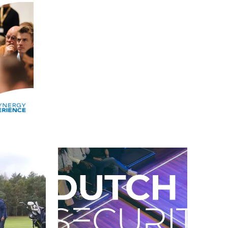
Alle events