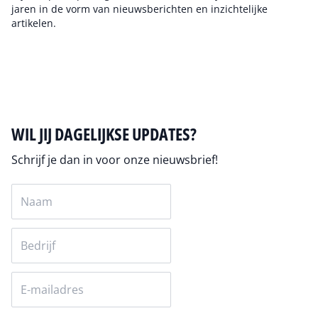
jaren in de vorm van nieuwsberichten en inzichtelijke
artikelen.
Auteur pagina
WIL JIJ DAGELIJKSE UPDATES?
Schrijf je dan in voor onze nieuwsbrief!