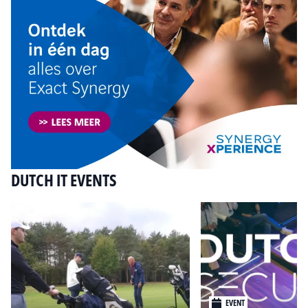
DUTCH IT EVENTS
EVENT