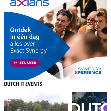
DUTCH IT EVENTS