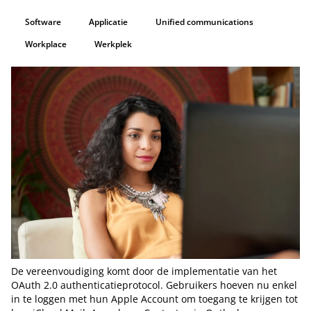
Software
Applicatie
Unified communications
Workplace
Werkplek
De vereenvoudiging komt door de implementatie van het
OAuth 2.0 authenticatieprotocol. Gebruikers hoeven nu enkel
in te loggen met hun Apple Account om toegang te krijgen tot