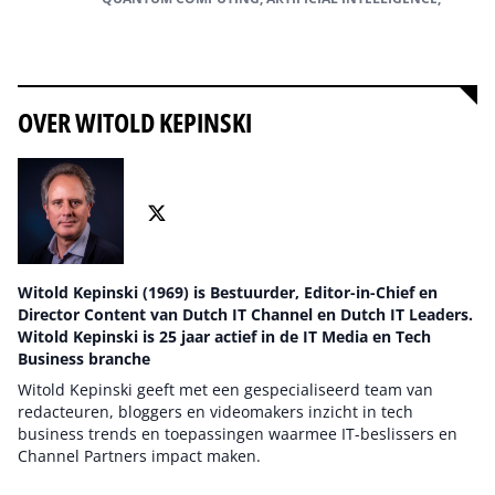
Alles over Quantum Computing
OVER WITOLD KEPINSKI
Witold Kepinski (1969) is Bestuurder, Editor-in-Chief en
Director Content van Dutch IT Channel en Dutch IT Leaders.
Witold Kepinski is 25 jaar actief in de IT Media en Tech
Business branche
Witold Kepinski geeft met een gespecialiseerd team van
redacteuren, bloggers en videomakers inzicht in tech
business trends en toepassingen waarmee IT-beslissers en
Channel Partners impact maken.