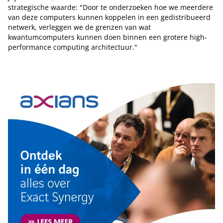
strategische waarde: "Door te onderzoeken hoe we meerdere
van deze computers kunnen koppelen in een gedistribueerd
netwerk, verleggen we de grenzen van wat
kwantumcomputers kunnen doen binnen een grotere high-
performance computing architectuur."
Tip de redactie