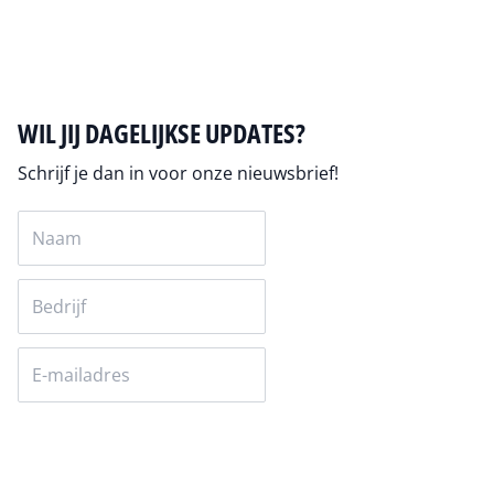
Auteur pagina
WIL JIJ DAGELIJKSE UPDATES?
Schrijf je dan in voor onze nieuwsbrief!
Versturen