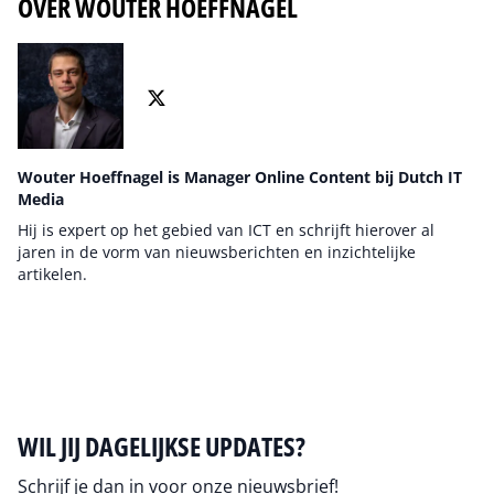
OVER WOUTER HOEFFNAGEL
Wouter Hoeffnagel is Manager Online Content bij Dutch IT
Media
Hij is expert op het gebied van ICT en schrijft hierover al
jaren in de vorm van nieuwsberichten en inzichtelijke
artikelen.
Auteur pagina
WIL JIJ DAGELIJKSE UPDATES?
Schrijf je dan in voor onze nieuwsbrief!