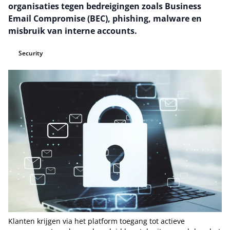
organisaties tegen bedreigingen zoals Business
Email Compromise (BEC), phishing, malware en
misbruik van interne accounts.
Security
Klanten krijgen via het platform toegang tot actieve