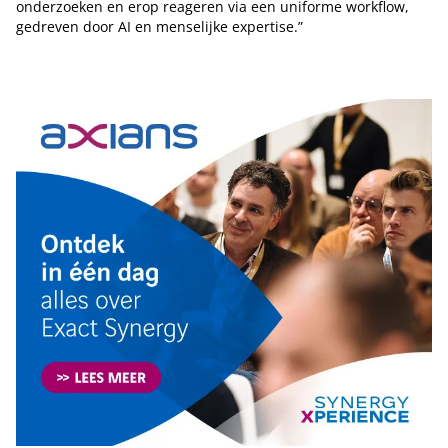
onderzoeken en erop reageren via een uniforme workflow,
gedreven door AI en menselijke expertise.”
Tip de redactie