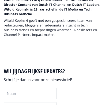
Director Content van Dutch IT Channel en Dutch IT Leaders.
Witold Kepinski is 25 jaar actief in de IT Media en Tech
Business branche
Witold Kepinski geeft met een gespecialiseerd team van
redacteuren, bloggers en videomakers inzicht in tech
business trends en toepassingen waarmee IT-beslissers en
Channel Partners impact maken.
Auteur pagina
WIL JIJ DAGELIJKSE UPDATES?
Schrijf je dan in voor onze nieuwsbrief!