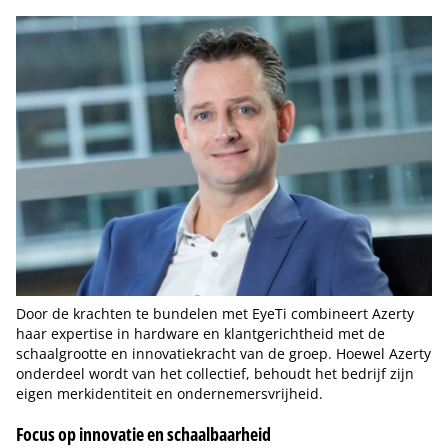
Door de krachten te bundelen met EyeTi combineert Azerty
haar expertise in hardware en klantgerichtheid met de
schaalgrootte en innovatiekracht van de groep. Hoewel Azerty
onderdeel wordt van het collectief, behoudt het bedrijf zijn
eigen merkidentiteit en ondernemersvrijheid.
Focus op innovatie en schaalbaarheid