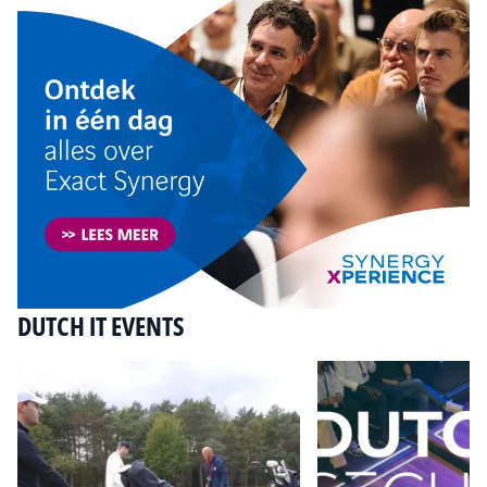
DUTCH IT EVENTS