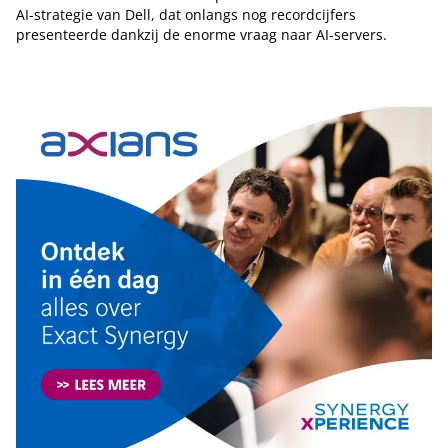
AI-strategie van Dell, dat onlangs nog recordcijfers
presenteerde dankzij de enorme vraag naar AI-servers.
Tip de redactie