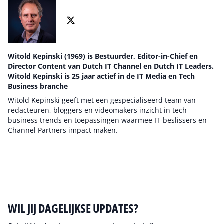
Witold Kepinski (1969) is Bestuurder, Editor-in-Chief en
Director Content van Dutch IT Channel en Dutch IT Leaders.
Witold Kepinski is 25 jaar actief in de IT Media en Tech
Business branche
Witold Kepinski geeft met een gespecialiseerd team van
redacteuren, bloggers en videomakers inzicht in tech
business trends en toepassingen waarmee IT-beslissers en
Channel Partners impact maken.
Auteur pagina
WIL JIJ DAGELIJKSE UPDATES?