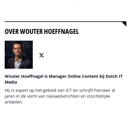
Alles over Virtual Reality
OVER WOUTER HOEFFNAGEL
Wouter Hoeffnagel is Manager Online Content bij Dutch IT
Media
Hij is expert op het gebied van ICT en schrijft hierover al
jaren in de vorm van nieuwsberichten en inzichtelijke
artikelen.
Auteur pagina