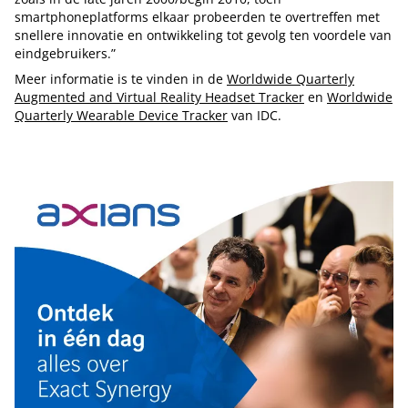
smartphoneplatforms elkaar probeerden te overtreffen met
snellere innovatie en ontwikkeling tot gevolg ten voordele van
eindgebruikers.”
Meer informatie is te vinden in de
Worldwide Quarterly
Augmented and Virtual Reality Headset Tracker
en
Worldwide
Quarterly Wearable Device Tracker
van IDC.
Tip de redactie