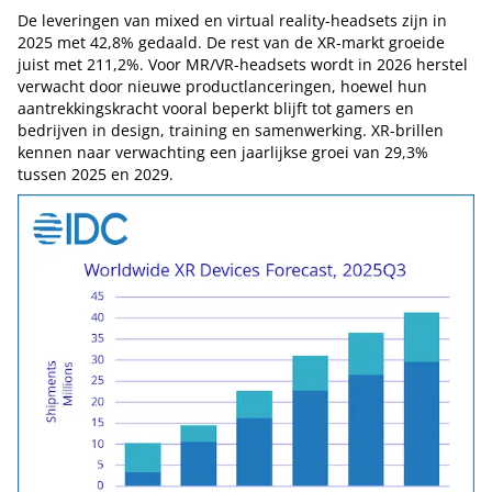
De leveringen van mixed en virtual reality-headsets zijn in
2025 met 42,8% gedaald. De rest van de XR-markt groeide
juist met 211,2%. Voor MR/VR-headsets wordt in 2026 herstel
verwacht door nieuwe productlanceringen, hoewel hun
aantrekkingskracht vooral beperkt blijft tot gamers en
bedrijven in design, training en samenwerking. XR-brillen
kennen naar verwachting een jaarlijkse groei van 29,3%
tussen 2025 en 2029.