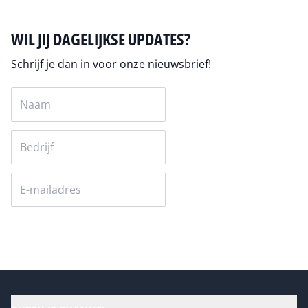
WIL JIJ DAGELIJKSE UPDATES?
Schrijf je dan in voor onze nieuwsbrief!
Versturen