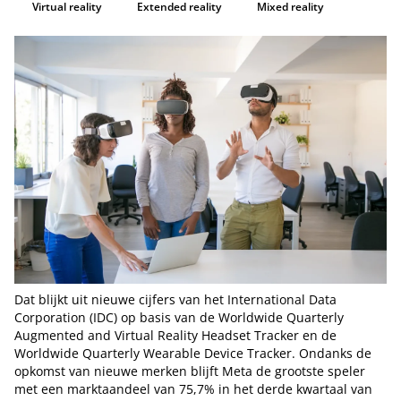
Virtual reality
Extended reality
Mixed reality
Dat blijkt uit nieuwe cijfers van het International Data
Corporation (IDC) op basis van de Worldwide Quarterly
Augmented and Virtual Reality Headset Tracker en de
Worldwide Quarterly Wearable Device Tracker. Ondanks de
opkomst van nieuwe merken blijft Meta de grootste speler
met een marktaandeel van 75,7% in het derde kwartaal van