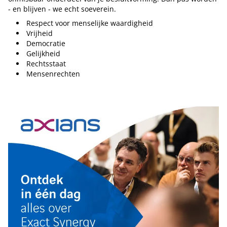
- en blijven - we echt soeverein.
Respect voor menselijke waardigheid
Vrijheid
Democratie
Gelijkheid
Rechtsstaat
Mensenrechten
Tip de redactie