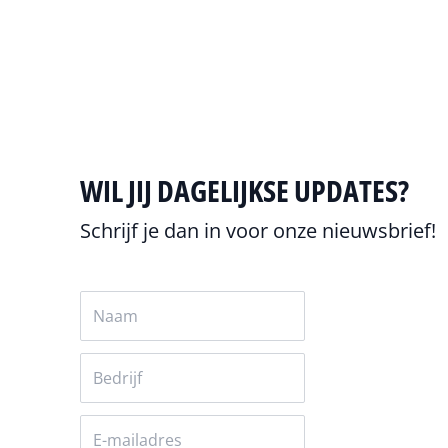
Alles over Telecom
WIL JIJ DAGELIJKSE UPDATES?
Schrijf je dan in voor onze nieuwsbrief!