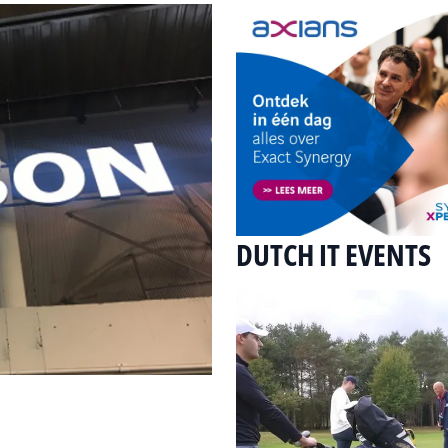
DUTCH IT EVENTS