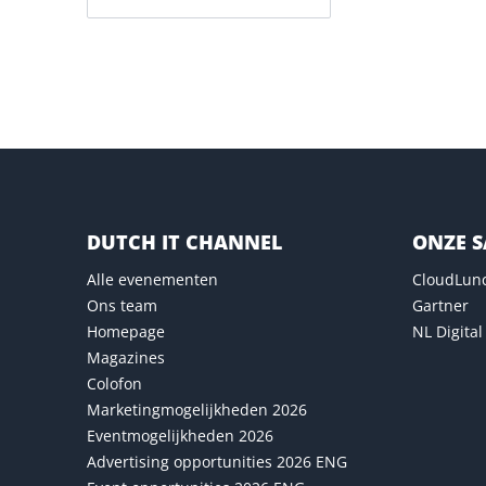
Versturen
DUTCH IT CHANNEL
ONZE 
Alle evenementen
CloudLun
Ons team
Gartner
Homepage
NL Digital
Magazines
Colofon
Marketingmogelijkheden 2026
Eventmogelijkheden 2026
Advertising opportunities 2026 ENG