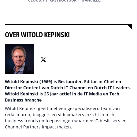
CLOUD, INFRASTRUCTUUR, FINANCIEEL,
Alles over Cloud
OVER WITOLD KEPINSKI
Witold Kepinski (1969) is Bestuurder, Editor-in-Chief en
Director Content van Dutch IT Channel en Dutch IT Leaders.
Witold Kepinski is 25 jaar actief in de IT Media en Tech
Business branche
Witold Kepinski geeft met een gespecialiseerd team van
redacteuren, bloggers en videomakers inzicht in tech
business trends en toepassingen waarmee IT-beslissers en
Channel Partners impact maken.