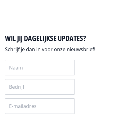
Auteur pagina
WIL JIJ DAGELIJKSE UPDATES?
Schrijf je dan in voor onze nieuwsbrief!
Versturen