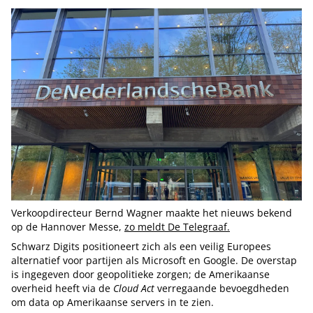
Verkoopdirecteur Bernd Wagner maakte het nieuws bekend
op de Hannover Messe,
zo meldt De Telegraaf.
Schwarz Digits positioneert zich als een veilig Europees
alternatief voor partijen als Microsoft en Google. De overstap
is ingegeven door geopolitieke zorgen; de Amerikaanse
overheid heeft via de
Cloud Act
verregaande bevoegdheden
om data op Amerikaanse servers in te zien.