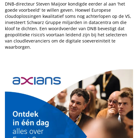
DNB-directeur Steven Maijoor kondigde eerder al aan 'het
goede voorbeeld' te willen geven. Hoewel Europese
cloudoplossingen kwalitatief soms nog achterlopen op de VS,
investeert Schwarz Gruppe miljarden in datacentra om die
kloof te dichten. Een woordvoerder van DNB bevestigt dat
geopolitieke risico’s voortaan leidend zijn bij het selecteren
van cloudleveranciers om de digitale soevereiniteit te
waarborgen.
Tip de redactie