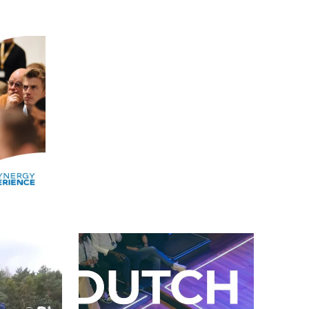
Alle events