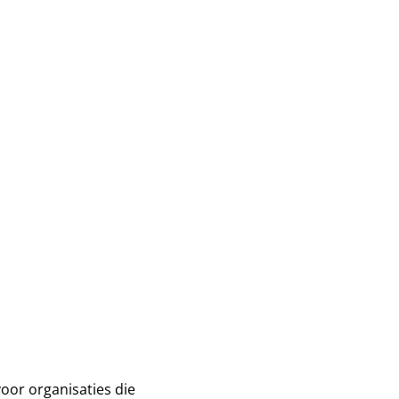
oor organisaties die