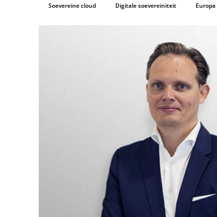
Soevereine cloud
Digitale soevereiniteit
Europa