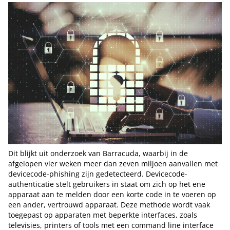
Dit blijkt uit onderzoek van Barracuda, waarbij in de
afgelopen vier weken meer dan zeven miljoen aanvallen met
devicecode-phishing zijn gedetecteerd. Devicecode-
authenticatie stelt gebruikers in staat om zich op het ene
apparaat aan te melden door een korte code in te voeren op
een ander, vertrouwd apparaat. Deze methode wordt vaak
toegepast op apparaten met beperkte interfaces, zoals
televisies, printers of tools met een command line interface