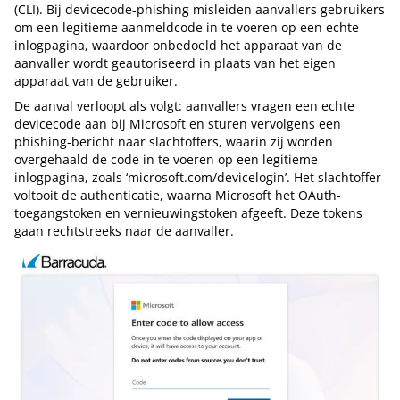
(CLI). Bij devicecode-phishing misleiden aanvallers gebruikers
om een legitieme aanmeldcode in te voeren op een echte
inlogpagina, waardoor onbedoeld het apparaat van de
aanvaller wordt geautoriseerd in plaats van het eigen
apparaat van de gebruiker.
De aanval verloopt als volgt: aanvallers vragen een echte
devicecode aan bij Microsoft en sturen vervolgens een
phishing-bericht naar slachtoffers, waarin zij worden
overgehaald de code in te voeren op een legitieme
inlogpagina, zoals ‘microsoft.com/devicelogin’. Het slachtoffer
voltooit de authenticatie, waarna Microsoft het OAuth-
toegangstoken en vernieuwingstoken afgeeft. Deze tokens
gaan rechtstreeks naar de aanvaller.