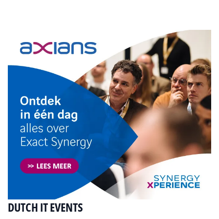
Tip de redactie
DUTCH IT EVENTS