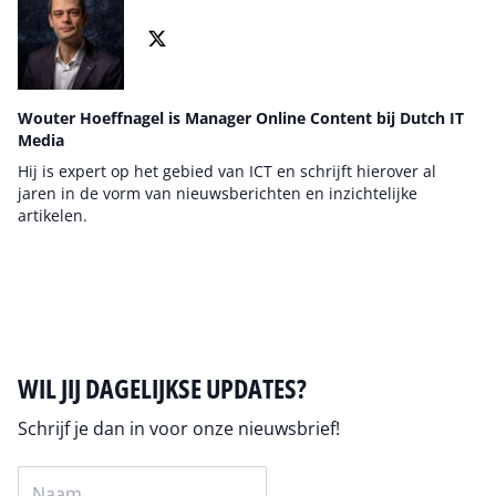
Wouter Hoeffnagel is Manager Online Content bij Dutch IT
Media
Hij is expert op het gebied van ICT en schrijft hierover al
jaren in de vorm van nieuwsberichten en inzichtelijke
artikelen.
Auteur pagina
WIL JIJ DAGELIJKSE UPDATES?
Schrijf je dan in voor onze nieuwsbrief!