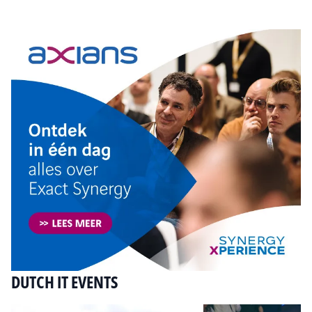
Tip de redactie
DUTCH IT EVENTS