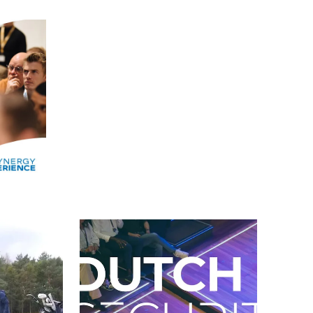
Alle events