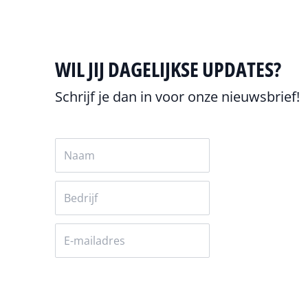
WIL JIJ DAGELIJKSE UPDATES?
Schrijf je dan in voor onze nieuwsbrief!
Versturen