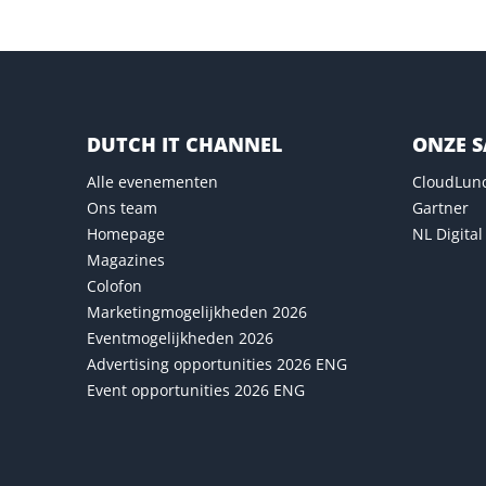
DUTCH IT CHANNEL
ONZE 
Alle evenementen
CloudLun
Ons team
Gartner
Homepage
NL Digital
Magazines
Colofon
Marketingmogelijkheden 2026
Eventmogelijkheden 2026
Advertising opportunities 2026 ENG
Event opportunities 2026 ENG