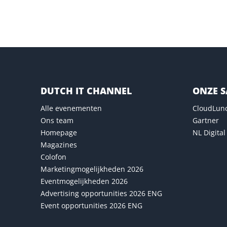
Versturen
DUTCH IT CHANNEL
ONZE 
Alle evenementen
CloudLun
Ons team
Gartner
Homepage
NL Digital
Magazines
Colofon
Marketingmogelijkheden 2026
Eventmogelijkheden 2026
Advertising opportunities 2026 ENG
Event opportunities 2026 ENG