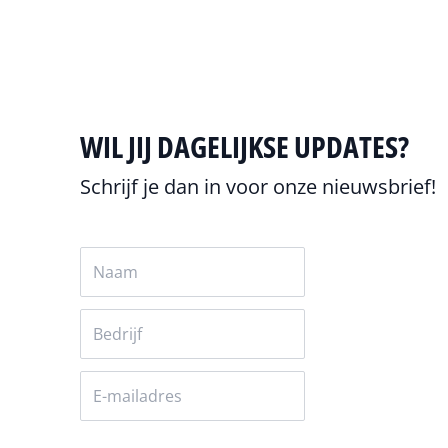
WIL JIJ DAGELIJKSE UPDATES?
Schrijf je dan in voor onze nieuwsbrief!