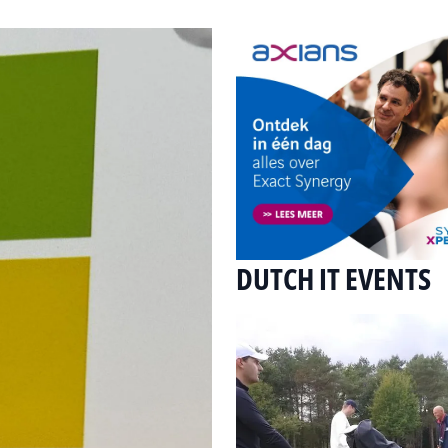
DUTCH IT EVENTS