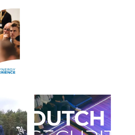
Alle events