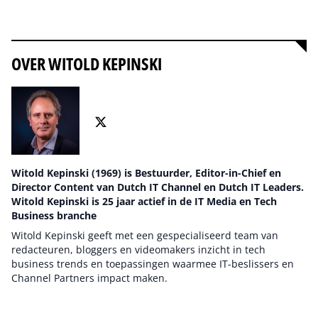
Alles over Networking
OVER WITOLD KEPINSKI
Witold Kepinski (1969) is Bestuurder, Editor-in-Chief en
Director Content van Dutch IT Channel en Dutch IT Leaders.
Witold Kepinski is 25 jaar actief in de IT Media en Tech
Business branche
Witold Kepinski geeft met een gespecialiseerd team van
redacteuren, bloggers en videomakers inzicht in tech
business trends en toepassingen waarmee IT-beslissers en
Channel Partners impact maken.
Auteur pagina