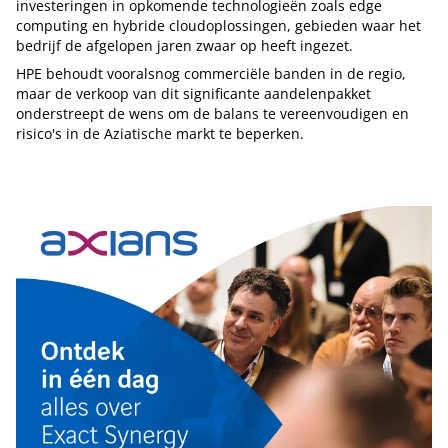
investeringen in opkomende technologieën zoals edge
computing en hybride cloudoplossingen, gebieden waar het
bedrijf de afgelopen jaren zwaar op heeft ingezet.
HPE behoudt vooralsnog commerciële banden in de regio,
maar de verkoop van dit significante aandelenpakket
onderstreept de wens om de balans te vereenvoudigen en
risico's in de Aziatische markt te beperken.
Tip de redactie