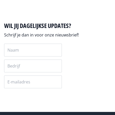
WIL JIJ DAGELIJKSE UPDATES?
Schrijf je dan in voor onze nieuwsbrief!
Versturen